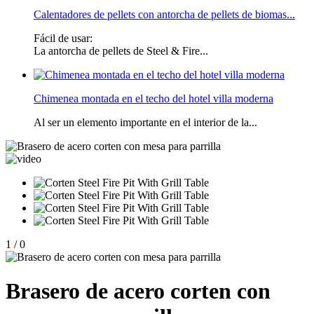
Calentadores de pellets con antorcha de pellets de biomas...
Fácil de usar:
La antorcha de pellets de Steel & Fire...
Chimenea montada en el techo del hotel villa moderna
Al ser un elemento importante en el interior de la...
1
/
0
Brasero de acero corten con