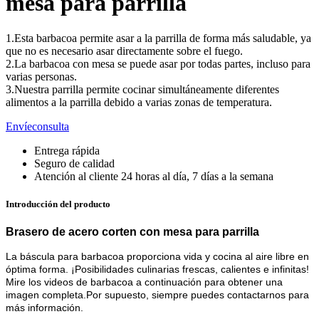
mesa para parrilla
1.Esta barbacoa permite asar a la parrilla de forma más saludable, ya
que no es necesario asar directamente sobre el fuego.
2.La barbacoa con mesa se puede asar por todas partes, incluso para
varias personas.
3.Nuestra parrilla permite cocinar simultáneamente diferentes
alimentos a la parrilla debido a varias zonas de temperatura.
Envíeconsulta
Entrega rápida
Seguro de calidad
Atención al cliente 24 horas al día, 7 días a la semana
Introducción del producto
Brasero de acero corten con mesa para parrilla
La báscula para barbacoa proporciona vida y cocina al aire libre en
óptima forma. ¡Posibilidades culinarias frescas, calientes e infinitas!
Mire los videos de barbacoa a continuación para obtener una
imagen completa.
Por supuesto
, siempre puedes contactarnos para
más información.