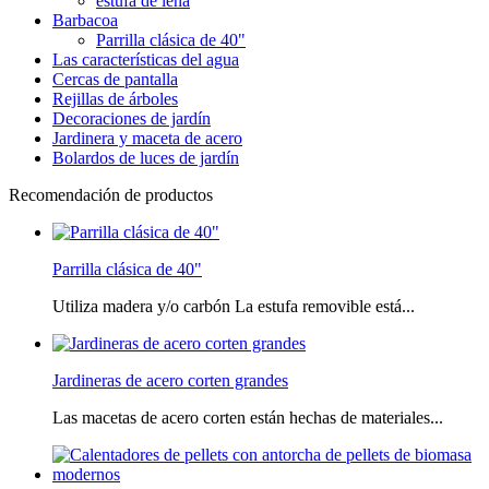
estufa de leña
Barbacoa
Parrilla clásica de 40"
Las características del agua
Cercas de pantalla
Rejillas de árboles
Decoraciones de jardín
Jardinera y maceta de acero
Bolardos de luces de jardín
Recomendación de productos
Parrilla clásica de 40"
Utiliza madera y/o carbón La estufa removible está...
Jardineras de acero corten grandes
Las macetas de acero corten están hechas de materiales...