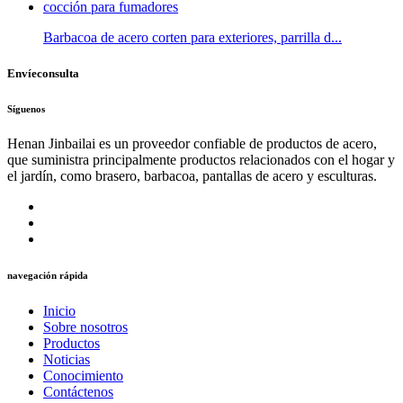
Barbacoa de acero corten para exteriores, parrilla d...
Envíeconsulta
Síguenos
Henan Jinbailai es un proveedor confiable de productos de acero,
que suministra principalmente productos relacionados con el hogar y
el jardín, como brasero, barbacoa, pantallas de acero y esculturas.
navegación rápida
Inicio
Sobre nosotros
Productos
Noticias
Conocimiento
Contáctenos