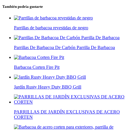
También podría gustarte
Parrillas de barbacoa revestidas de negro
Parrillas De Barbacoa De Carbón Parrilla De Barbacoa
Barbacoa Corten Fire Pit
Jardín Rusty Heavy Duty BBQ Grill
PARRILLAS DE JARDÍN EXCLUSIVAS DE ACERO
CORTEN