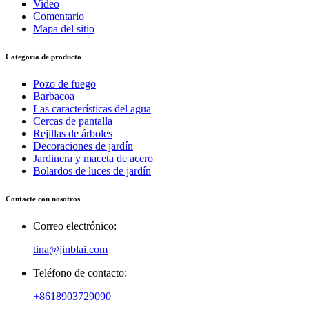
Video
Comentario
Mapa del sitio
Categoría de producto
Pozo de fuego
Barbacoa
Las características del agua
Cercas de pantalla
Rejillas de árboles
Decoraciones de jardín
Jardinera y maceta de acero
Bolardos de luces de jardín
Contacte con nosotros
Correo electrónico:
tina@jinblai.com
Teléfono de contacto:
+8618903729090