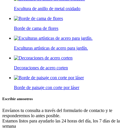
Escultura de anillo de metal oxidado
Borde de cama de flores
Esculturas artísticas de acero para jardín.
Decoraciones de acero corten
Borde de paisaje con corte por láser
Escribir a
nosotros
Envíanos tu consulta a través del formulario de contacto y te
responderemos lo antes posible.
Estamos listos para ayudarlo las 24 horas del día, los 7 días de la
semana