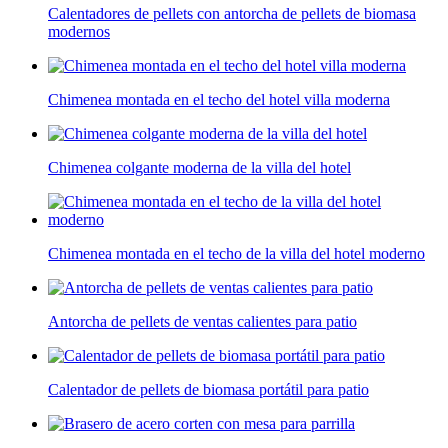
Calentadores de pellets con antorcha de pellets de biomasa
modernos
Chimenea montada en el techo del hotel villa moderna
Chimenea colgante moderna de la villa del hotel
Chimenea montada en el techo de la villa del hotel moderno
Antorcha de pellets de ventas calientes para patio
Calentador de pellets de biomasa portátil para patio