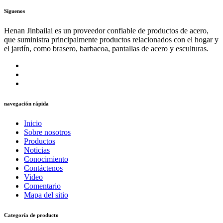
Síguenos
Henan Jinbailai es un proveedor confiable de productos de acero,
que suministra principalmente productos relacionados con el hogar y
el jardín, como brasero, barbacoa, pantallas de acero y esculturas.
navegación rápida
Inicio
Sobre nosotros
Productos
Noticias
Conocimiento
Contáctenos
Video
Comentario
Mapa del sitio
Categoría de producto