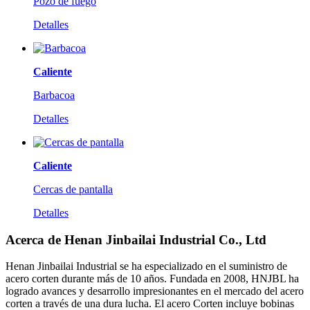
Pozo de fuego
Detalles
Caliente
Barbacoa
Detalles
Caliente
Cercas de pantalla
Detalles
Acerca de Henan Jinbailai Industrial Co., Ltd
Henan Jinbailai Industrial se ha especializado en el suministro de
acero corten durante más de 10 años. Fundada en 2008, HNJBL ha
logrado avances y desarrollo impresionantes en el mercado del acero
corten a través de una dura lucha. El acero Corten incluye bobinas