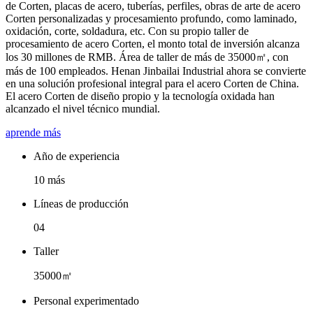
de Corten, placas de acero, tuberías, perfiles, obras de arte de acero
Corten personalizadas y procesamiento profundo, como laminado,
oxidación, corte, soldadura, etc. Con su propio taller de
procesamiento de acero Corten, el monto total de inversión alcanza
los 30 millones de RMB. Área de taller de más de 35000㎡, con
más de 100 empleados. Henan Jinbailai Industrial ahora se convierte
en una solución profesional integral para el acero Corten de China.
El acero Corten de diseño propio y la tecnología oxidada han
alcanzado el nivel técnico mundial.
aprende más
Año de experiencia
10 más
Líneas de producción
04
Taller
35000㎡
Personal experimentado