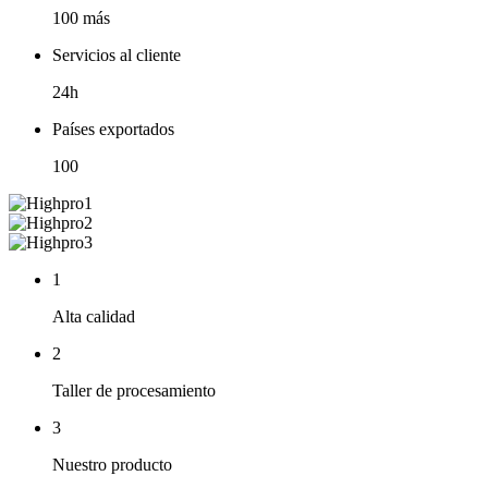
100 más
Servicios al cliente
24h
Países exportados
100
1
Alta calidad
2
Taller de procesamiento
3
Nuestro producto