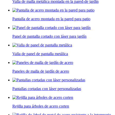
Valla de malla metálica montada en la pared-de jardín
Pantalla de acero montada en la pared para patio
Panel de pantalla cortado con láser para jardín
Valla de panel de pantalla metálica
Paneles de malla de jardín de acero
Pantallas cortadas con láser personalizadas
Rejilla para árboles de acero corten