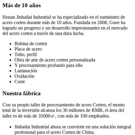
Más de 10 años
Henan Jinbailai Industrial se ha especializado en el suministro de
acero corten durante más de 10 años. Fundada en 2008, Gnee ha
logrado un progreso y un desarrollo impresionantes en el mercado
del acero corten a través de una dura lucha.
Bobina de corten
Placa de acero
Tubo, perfil
Obra de arte de acero corten personalizada
Y procesamiento profundo para ello
Laminación
Oxidación
Corte
Nuestra fábrica
Con su propio taller de procesamiento de acero Corten, el monto
total de la inversión alcanza los 30 millones de RMB, el área del
taller es de más de 35000㎡, con más de 100 empleados.
Jinbailai Industrial ahora se convierte en una solución integral
profesional para el acero Corten de China.