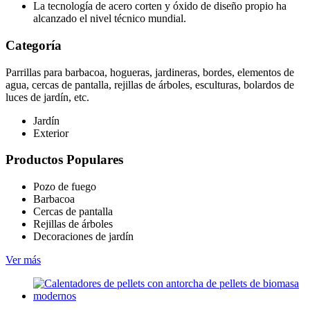
La tecnología de acero corten y óxido de diseño propio ha
alcanzado el nivel técnico mundial.
Categoría
Parrillas para barbacoa, hogueras, jardineras, bordes, elementos de
agua, cercas de pantalla, rejillas de árboles, esculturas, bolardos de
luces de jardín, etc.
Jardín
Exterior
Productos Populares
Pozo de fuego
Barbacoa
Cercas de pantalla
Rejillas de árboles
Decoraciones de jardín
Ver más