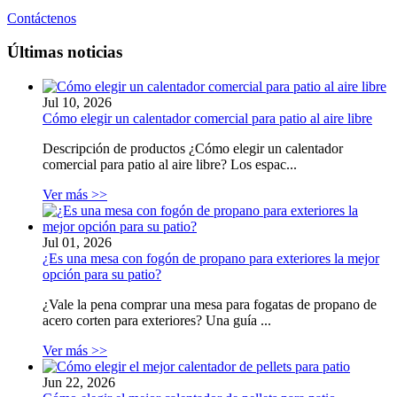
Contáctenos
Últimas noticias
Jul 10, 2026
Cómo elegir un calentador comercial para patio al aire libre
Descripción de productos ¿Cómo elegir un calentador
comercial para patio al aire libre? Los espac...
Ver más >>
Jul 01, 2026
¿Es una mesa con fogón de propano para exteriores la mejor
opción para su patio?
¿Vale la pena comprar una mesa para fogatas de propano de
acero corten para exteriores? Una guía ...
Ver más >>
Jun 22, 2026