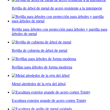
Rejilla de árbol de metal de acero resistente a la intemperie
Rejilla para árboles con protección para árboles y parrilla para
árboles de metal
Rejilla de cubierta de árbol de metal
Rejillas para árboles de forma moderna
Metal alrededor de la reja del árbol
Escultura exterior grande de acero corten Trinity