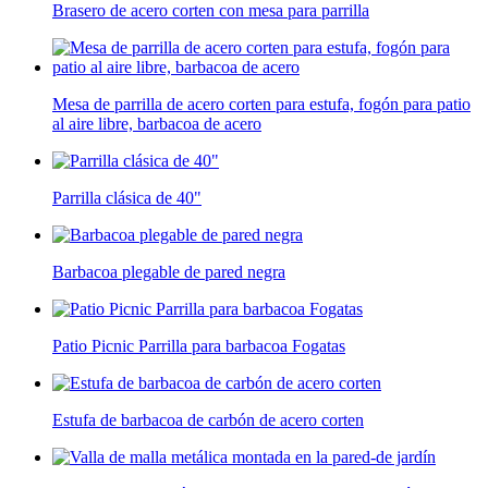
Brasero de acero corten con mesa para parrilla
Mesa de parrilla de acero corten para estufa, fogón para patio
al aire libre, barbacoa de acero
Parrilla clásica de 40"
Barbacoa plegable de pared negra
Patio Picnic Parrilla para barbacoa Fogatas
Estufa de barbacoa de carbón de acero corten