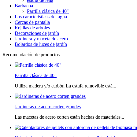
estufa de leña
Barbacoa
Parrilla clásica de 40"
Las características del agua
Cercas de pantalla
Rejillas de árboles
Decoraciones de jardín
Jardinera y maceta de acero
Bolardos de luces de jardín
Recomendación de productos
Parrilla clásica de 40"
Utiliza madera y/o carbón La estufa removible está...
Jardineras de acero corten grandes
Las macetas de acero corten están hechas de materiales...