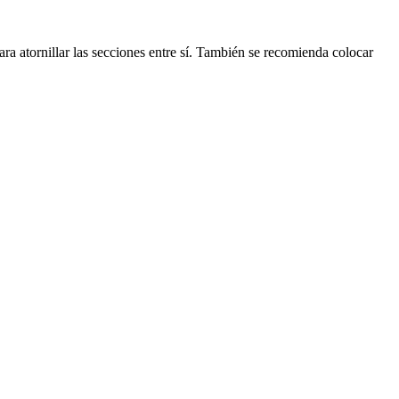
para atornillar las secciones entre sí. También se recomienda colocar