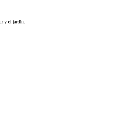
 y el jardín.